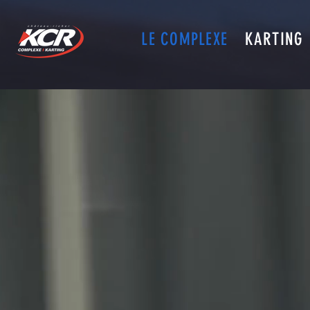
LE COMPLEXE
KARTING