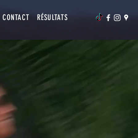
CONTACT
RÉSULTATS