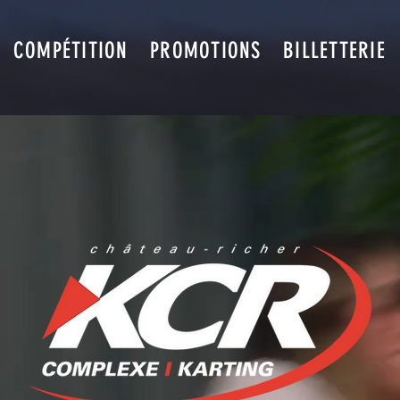
COMPÉTITION
PROMOTIONS
BILLETTERIE