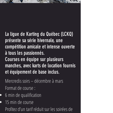
La ligue de Karting du Québec (LCKQ)
présente sa série hivernale, une
compétition amicale et intense ouverte
à tous les passionnés.
Courses en équipe sur plusieurs
manches, avec karts de location fournis
et équipement de base inclus.
Mercredis soirs – décembre à mars
Format de course :
6 min de qualification
15 min de course
Profitez d’un tarif réduit sur les soirées de