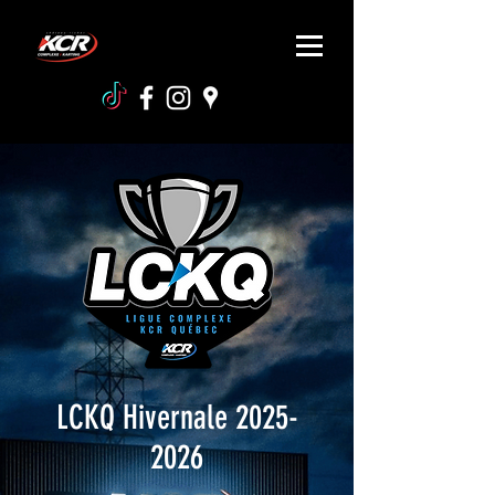
LCKQ Hivernale
2025-
2026