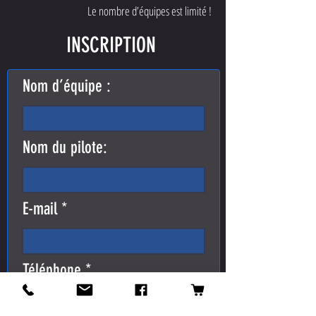
Le nombre d’équipes est limité !
INSCRIPTION
Nom d’équipe :
Nom du pilote:
E-mail
Téléphone