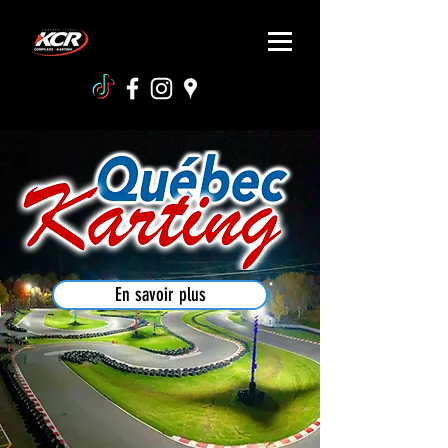
En savoir plus