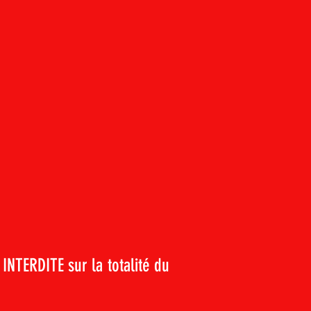
 INTERDITE sur la totalité du