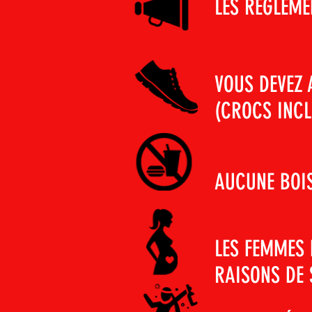
LES RÈGLEME
VOUS DEVEZ 
(CROCS INCL
AUCUNE BOIS
LES FEMMES 
RAISONS DE 