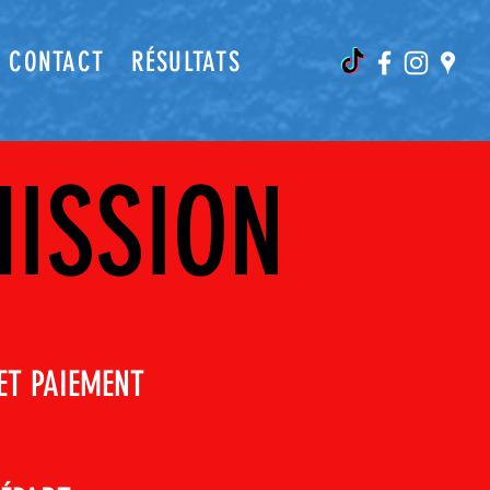
CONTACT
RÉSULTATS
ISSION
ET PAIEMENT