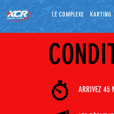
LE COMPLEXE
KARTING
CONDI
ARRIVEZ 45 