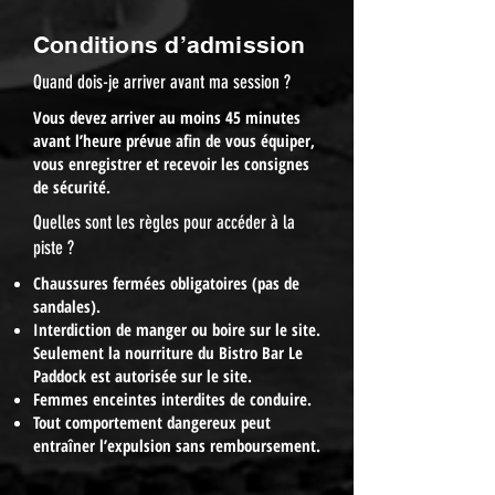
Conditions d’admission
Quand dois-je arriver avant ma session ?
Vous devez arriver au moins 45 minutes
avant l’heure prévue afin de vous équiper,
vous enregistrer et recevoir les consignes
de sécurité.
Quelles sont les règles pour accéder à la
piste ?
Chaussures fermées obligatoires (pas de
sandales).
Interdiction de manger ou boire sur le site.
Seulement la nourriture du Bistro Bar Le
Paddock est autorisée sur le site.
Femmes enceintes interdites de conduire.
Tout comportement dangereux peut
entraîner l’expulsion sans remboursement.